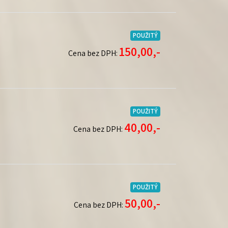
POUŽITÝ
150,00,-
Cena bez DPH:
POUŽITÝ
40,00,-
Cena bez DPH:
POUŽITÝ
50,00,-
Cena bez DPH: