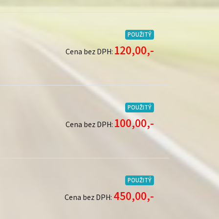
POUŽITÝ
120,00,-
Cena bez DPH:
POUŽITÝ
100,00,-
Cena bez DPH:
POUŽITÝ
450,00,-
Cena bez DPH: