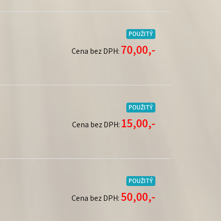
POUŽITÝ
70,00,-
Cena bez DPH:
POUŽITÝ
15,00,-
Cena bez DPH:
POUŽITÝ
50,00,-
Cena bez DPH: