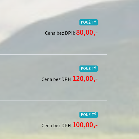
POUŽITÝ
80,00,-
Cena bez DPH:
POUŽITÝ
120,00,-
Cena bez DPH:
POUŽITÝ
100,00,-
Cena bez DPH: