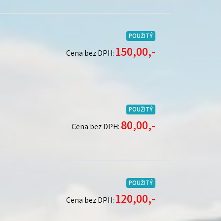
POUŽITÝ
150,00,-
Cena bez DPH:
POUŽITÝ
80,00,-
Cena bez DPH:
POUŽITÝ
120,00,-
Cena bez DPH: