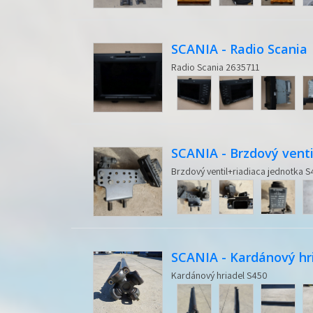
SCANIA - Radio Scania
Radio Scania 2635711
SCANIA - Brzdový venti
Brzdový ventil+riadiaca jednotka
SCANIA - Kardánový hr
Kardánový hriadel S450