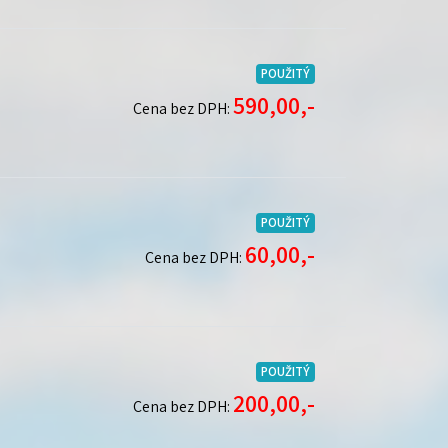
POUŽITÝ
590,00,-
Cena bez DPH:
POUŽITÝ
60,00,-
Cena bez DPH:
POUŽITÝ
200,00,-
Cena bez DPH: