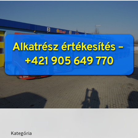
Alkatrész értékesítés – 
+421 905 649 770
Kategória