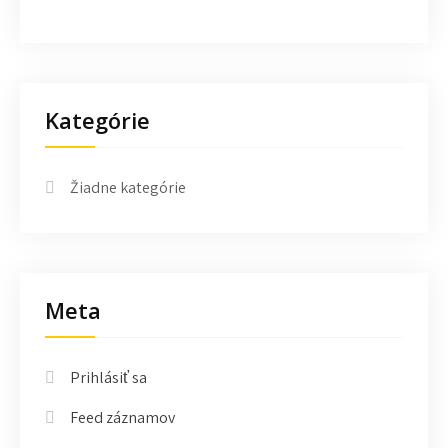
Kategórie
Žiadne kategórie
Meta
Prihlásiť sa
Feed záznamov