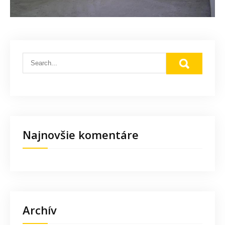
Najnovšie komentáre
Archív