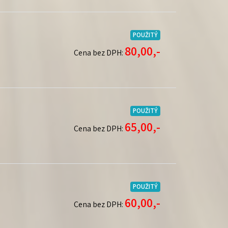
POUŽITÝ
80,00,-
Cena bez DPH:
POUŽITÝ
65,00,-
Cena bez DPH:
POUŽITÝ
60,00,-
Cena bez DPH: