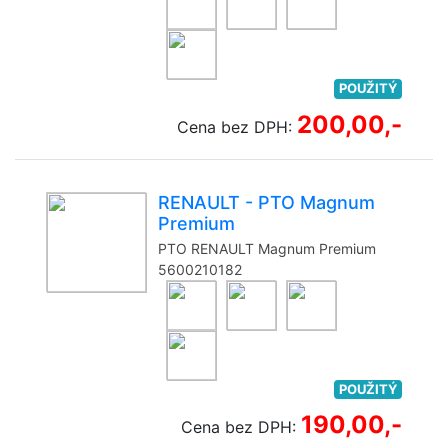
POUŽITÝ
200,00,-
Cena bez DPH:
RENAULT - PTO Magnum
Premium
PTO RENAULT Magnum Premium
5600210182
POUŽITÝ
190,00,-
Cena bez DPH: