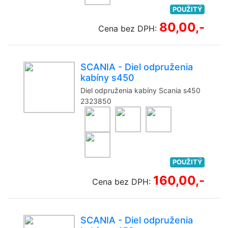
POUŽITÝ
80,00,-
Cena bez DPH:
SCANIA - Diel odpruženia
kabíny s450
Diel odpruženia kabíny Scania s450
2323850
POUŽITÝ
160,00,-
Cena bez DPH:
SCANIA - Diel odpruženia