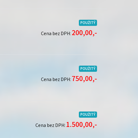
POUŽITÝ
200,00,-
Cena bez DPH:
POUŽITÝ
750,00,-
Cena bez DPH:
POUŽITÝ
1.500,00,-
Cena bez DPH: