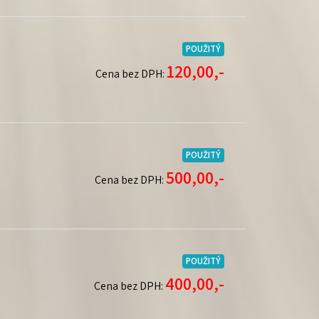
POUŽITÝ
120,00,-
Cena bez DPH:
POUŽITÝ
500,00,-
Cena bez DPH:
POUŽITÝ
400,00,-
Cena bez DPH: