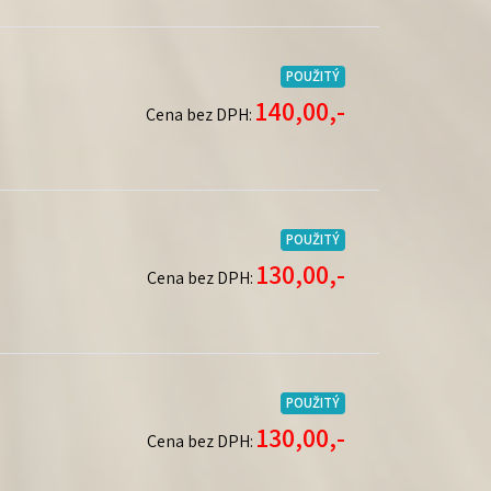
POUŽITÝ
140,00,-
Cena bez DPH:
POUŽITÝ
130,00,-
Cena bez DPH:
POUŽITÝ
130,00,-
Cena bez DPH: