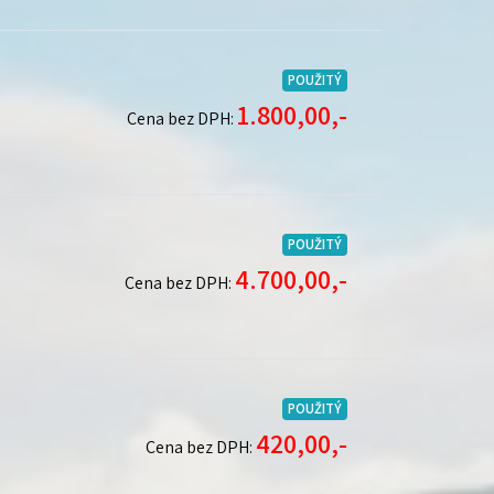
POUŽITÝ
1.800,00,-
Cena bez DPH:
POUŽITÝ
4.700,00,-
Cena bez DPH:
POUŽITÝ
420,00,-
Cena bez DPH: