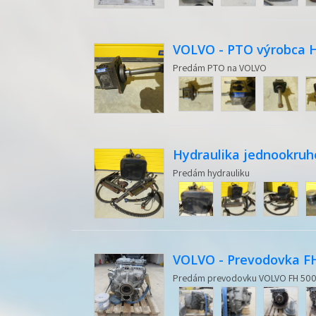
VOLVO - PTO výrobca 
Predám PTO na VOLVO
Hydraulika jednookruh
Predám hydrauliku
VOLVO - Prevodovka FH
Predám prevodovku VOLVO FH 500 