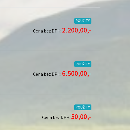
POUŽITÝ
2.200,00,-
Cena bez DPH:
POUŽITÝ
6.500,00,-
Cena bez DPH:
POUŽITÝ
50,00,-
Cena bez DPH: