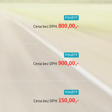
POUŽITÝ
800,00,-
Cena bez DPH:
POUŽITÝ
900,00,-
Cena bez DPH:
POUŽITÝ
150,00,-
Cena bez DPH: