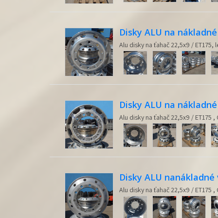
Disky ALU na nákladné 
Alu disky na ťahač 22,5x9 / ET175, 
Disky ALU na nákladné 
Alu disky na ťahač 22,5x9 / ET175 ,
Disky ALU nanákladné v
Alu disky na ťahač 22,5x9 / ET175 ,